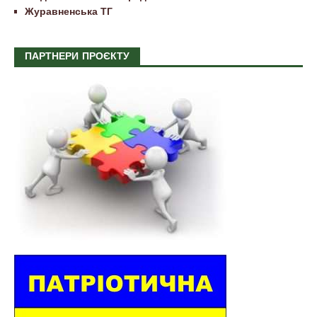
Журавненська ТГ
ПАРТНЕРИ ПРОЄКТУ