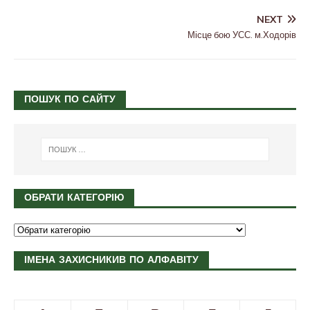
NEXT
Місце бою УСС. м.Ходорів
ПОШУК ПО САЙТУ
ОБРАТИ КАТЕГОРІЮ
ІМЕНА ЗАХИСНИКИВ ПО АЛФАВІТУ