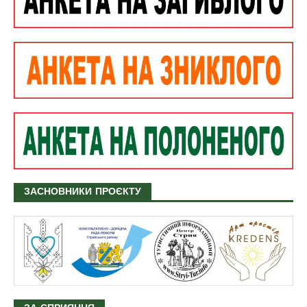
ЗАСНОВНИКИ ПРОЄКТУ