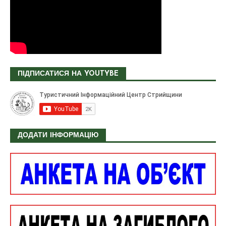
ПІДПИСАТИСЯ НА YOUTYBE
ДОДАТИ ІНФОРМАЦІЮ