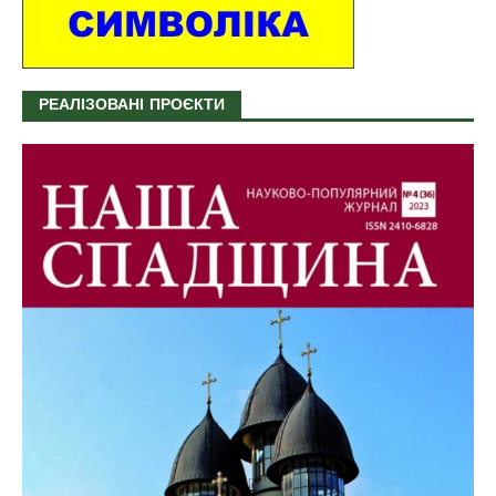
РЕАЛІЗОВАНІ ПРОЄКТИ