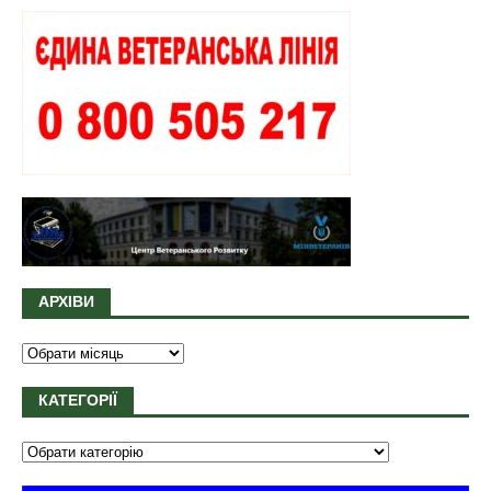
АРХІВИ
КАТЕГОРІЇ