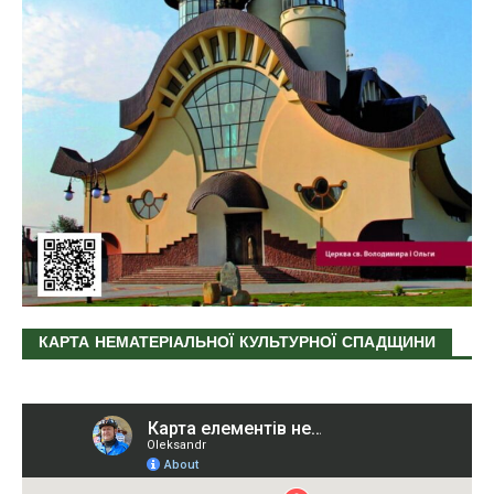
КАРТА НЕМАТЕРІАЛЬНОЇ КУЛЬТУРНОЇ СПАДЩИНИ