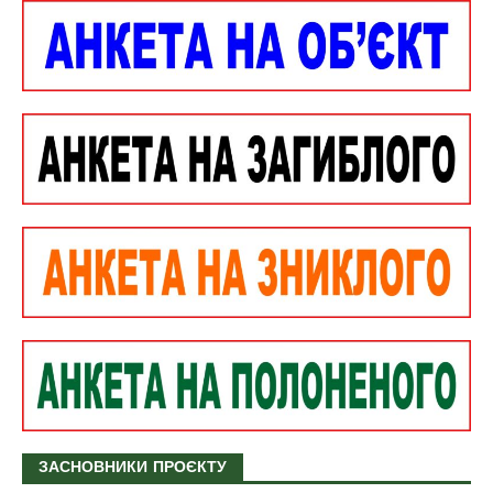
ЗАСНОВНИКИ ПРОЄКТУ