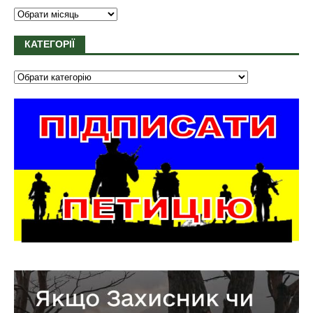
КАТЕГОРІЇ