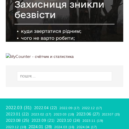
2022.03
(31)
2022.04
(22)
2022.09
(17)
2022.12
(17)
2023.06
(27)
2023.01
(22)
2023.02
(17)
2023.03
(18)
2023.07
(15)
2023.08
(25)
2023.09
(21)
2023.10
(24)
2023.11
(19)
2024.01
(28)
2023.12
(18)
2024.04
(17)
2024.03
(16)