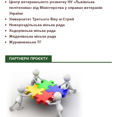
Центр ветеранського розвитку НУ «Львівська
політехніка» від Міністерства у справах ветеранів
України
Університет Третього Віку м.Стрий
Новороздільська міська рада
Ходорівська міська рада
Жидачівська міська рада
Журавненська ТГ
ПАРТНЕРИ ПРОЄКТУ