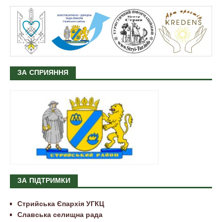
ЗА СПРИЯННЯ
ЗА ПІДТРИМКИ
Стрийська Єпархія УГКЦ
Славська селищна рада