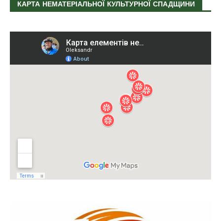
КАРТА НЕМАТЕРІАЛЬНОЇ КУЛЬТУРНОЇ СПАДЩИНИ