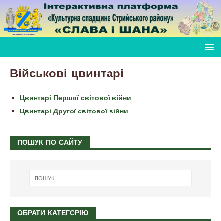
Військові цвинтарі
Цвинтарі Першої світової війни
Цвинтарі Другої світової війни
ПОШУК ПО САЙТУ
ОБРАТИ КАТЕГОРІЮ