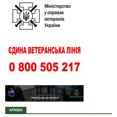
АРХІВИ