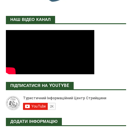
НАШ ВІДЕО КАНАЛ
ПІДПИСАТИСЯ НА YOUTYBE
ДОДАТИ ІНФОРМАЦІЮ