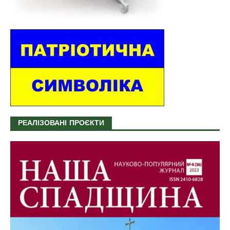
РЕАЛІЗОВАНІ ПРОЄКТИ