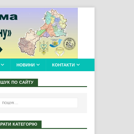
НОВИНИ
КОНТАКТИ
ШУК ПО САЙТУ
РАТИ КАТЕГОРІЮ