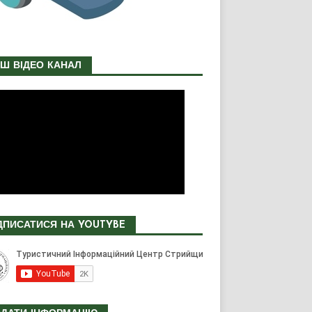
Ш ВІДЕО КАНАЛ
ДПИСАТИСЯ НА YOUTYBE