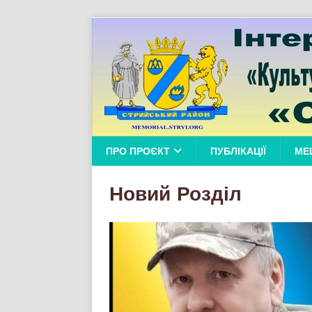
ПРО ПРОЄКТ
ПУБЛІКАЦІЇ
МЕ
Новий Розділ