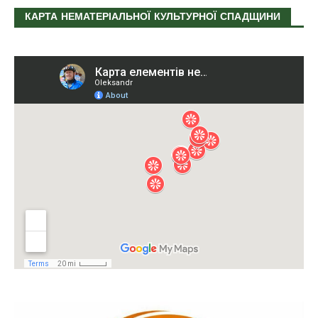
КАРТА НЕМАТЕРІАЛЬНОЇ КУЛЬТУРНОЇ СПАДЩИНИ