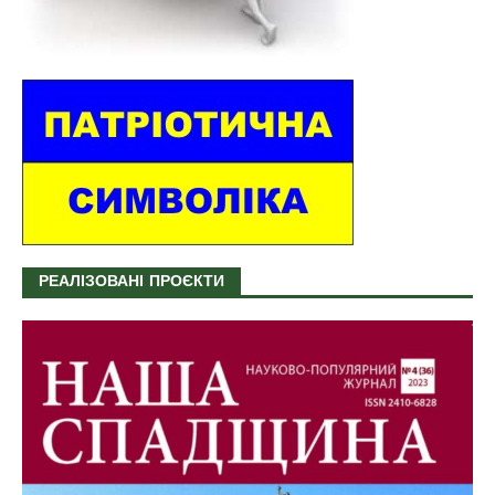
РЕАЛІЗОВАНІ ПРОЄКТИ