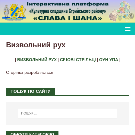
Визвольний рух
|
ВИЗВОЛЬНИЙ РУХ
|
СІЧОВІ СТРІЛЬЦІ
|
ОУН УПА
|
Сторінка розробляється
ПОШУК ПО САЙТУ
ОБРАТИ КАТЕГОРІЮ