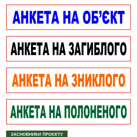
ЗАСНОВНИКИ ПРОЄКТУ