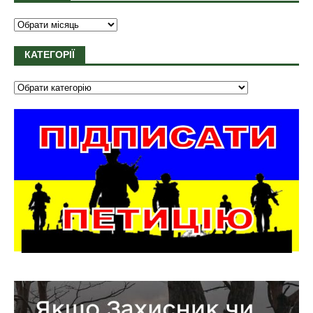
КАТЕГОРІЇ