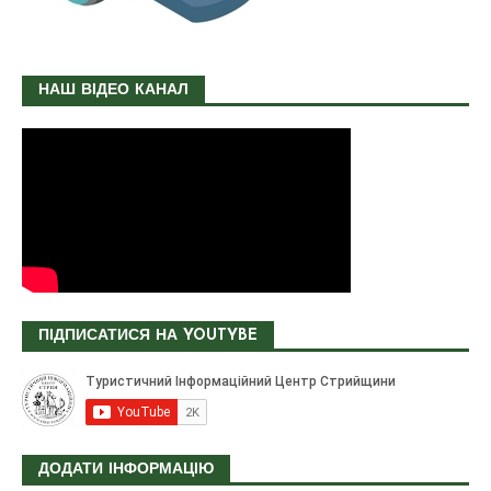
НАШ ВІДЕО КАНАЛ
ПІДПИСАТИСЯ НА YOUTYBE
ДОДАТИ ІНФОРМАЦІЮ