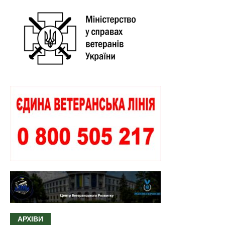
АРХІВИ