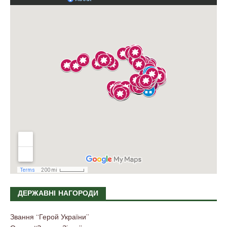
ДЕРЖАВНІ НАГОРОДИ
Звання “Герой України”