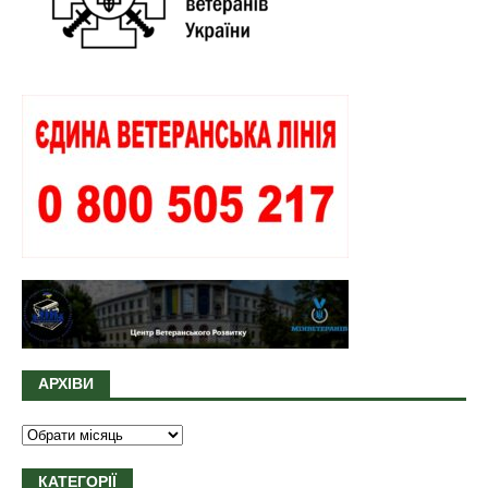
АРХІВИ
КАТЕГОРІЇ