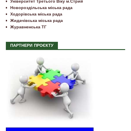
Університет Третього Віку м.Стрий
Новороздільська міська рада
Ходорівська міська рада
Жидачівська міська рада
Журавненська ТГ
ПАРТНЕРИ ПРОЄКТУ