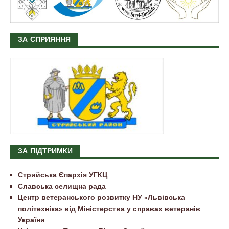
ЗА СПРИЯННЯ
ЗА ПІДТРИМКИ
Стрийська Єпархія УГКЦ
Славська селищна рада
Центр ветеранського розвитку НУ «Львівська
політехніка» від Міністерства у справах ветеранів
України