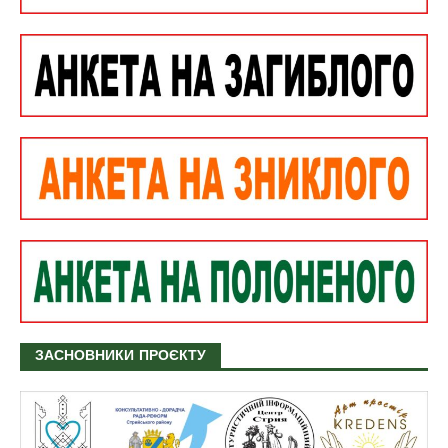
ЗАСНОВНИКИ ПРОЄКТУ