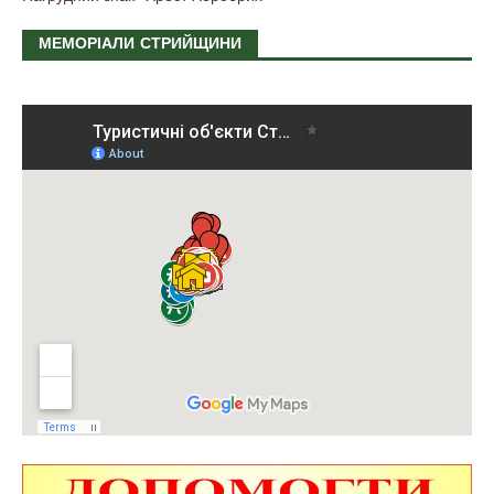
МЕМОРІАЛИ СТРИЙЩИНИ