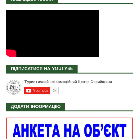
ПІДПИСАТИСЯ НА YOUTYBE
ДОДАТИ ІНФОРМАЦІЮ