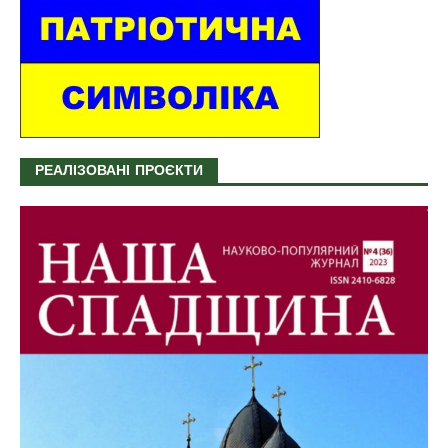
РЕАЛІЗОВАНІ ПРОЄКТИ