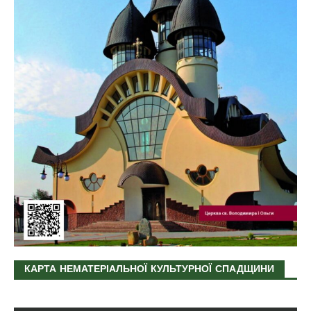
КАРТА НЕМАТЕРІАЛЬНОЇ КУЛЬТУРНОЇ СПАДЩИНИ