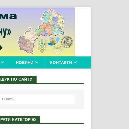
НОВИНИ
КОНТАКТИ
ШУК ПО САЙТУ
РАТИ КАТЕГОРІЮ