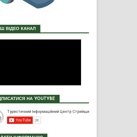
Ш ВІДЕО КАНАЛ
ДПИСАТИСЯ НА YOUTYBE