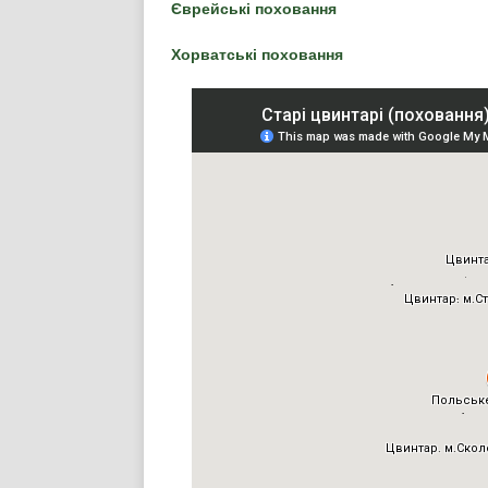
Єврейські поховання
Хорватські поховання