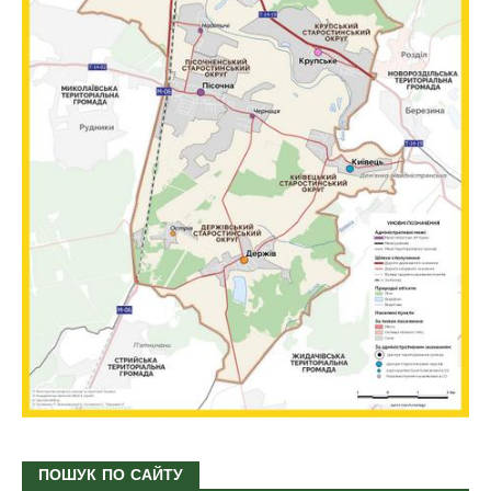
ПОШУК ПО САЙТУ