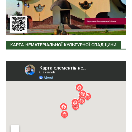
КАРТА НЕМАТЕРІАЛЬНОЇ КУЛЬТУРНОЇ СПАДЩИНИ