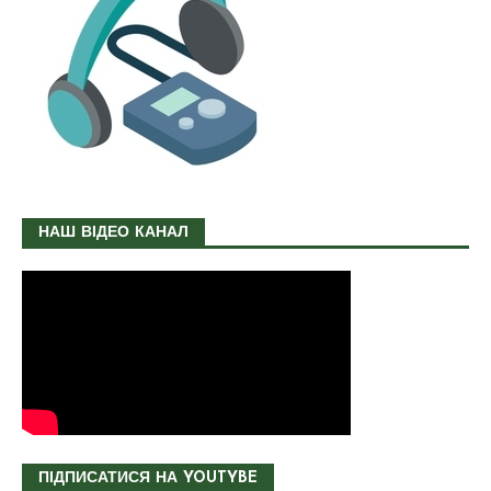
НАШ ВІДЕО КАНАЛ
ПІДПИСАТИСЯ НА YOUTYBE