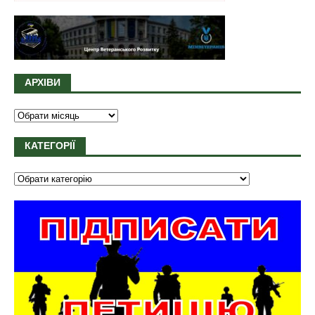
АРХІВИ
КАТЕГОРІЇ