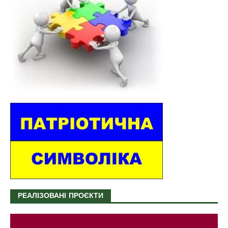
РЕАЛІЗОВАНІ ПРОЄКТИ