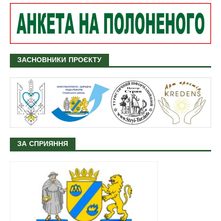
ЗАСНОВНИКИ ПРОЄКТУ
ЗА СПРИЯННЯ