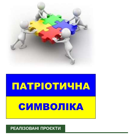
РЕАЛІЗОВАНІ ПРОЄКТИ