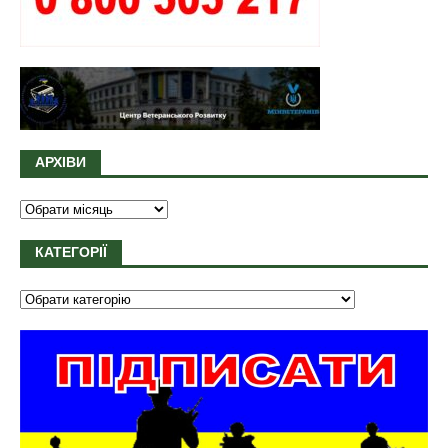
АРХІВИ
КАТЕГОРІЇ