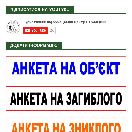
ПІДПИСАТИСЯ НА YOUTYBE
ДОДАТИ ІНФОРМАЦІЮ