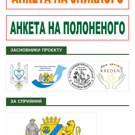
ЗАСНОВНИКИ ПРОЄКТУ
ЗА СПРИЯННЯ