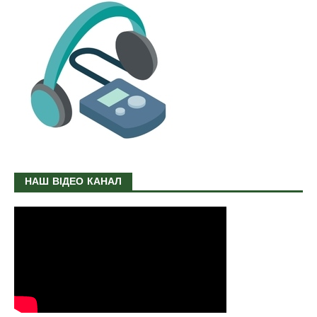
НАШ ВІДЕО КАНАЛ