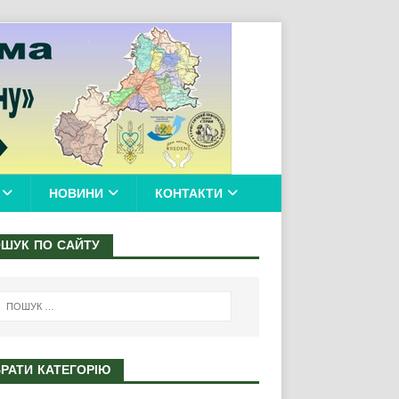
НОВИНИ
КОНТАКТИ
ШУК ПО САЙТУ
РАТИ КАТЕГОРІЮ