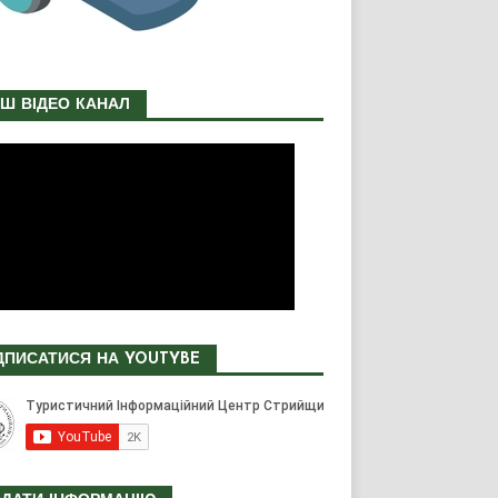
Ш ВІДЕО КАНАЛ
ДПИСАТИСЯ НА YOUTYBE