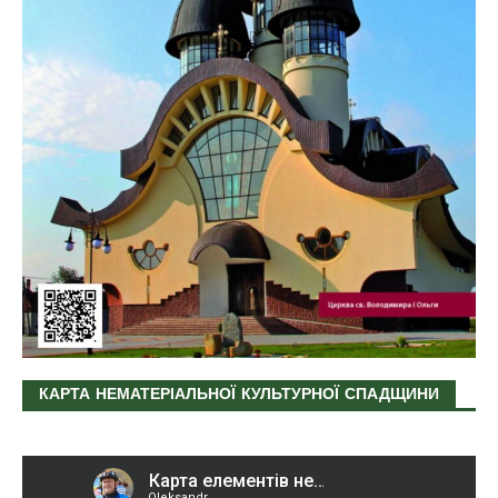
КАРТА НЕМАТЕРІАЛЬНОЇ КУЛЬТУРНОЇ СПАДЩИНИ