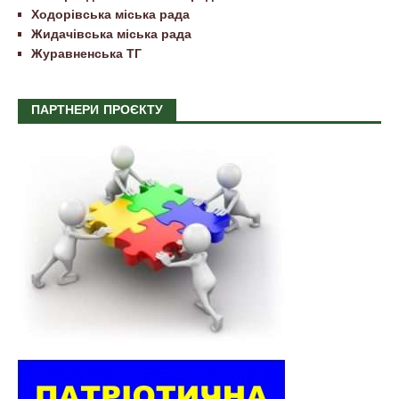
Ходорівська міська рада
Жидачівська міська рада
Журавненська ТГ
ПАРТНЕРИ ПРОЄКТУ