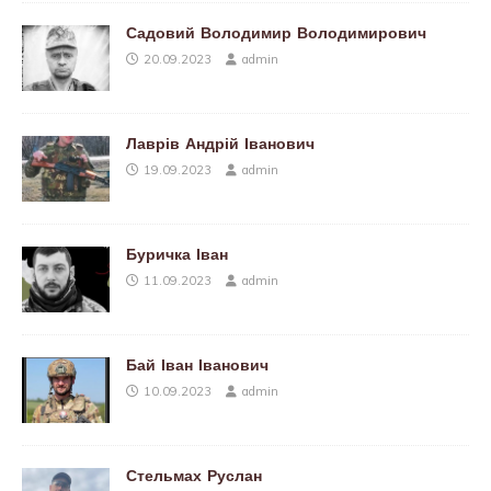
Садовий Володимир Володимирович
20.09.2023
admin
Лаврів Андрій Іванович
19.09.2023
admin
Буричка Іван
11.09.2023
admin
Бай Іван Іванович
10.09.2023
admin
Стельмах Руслан