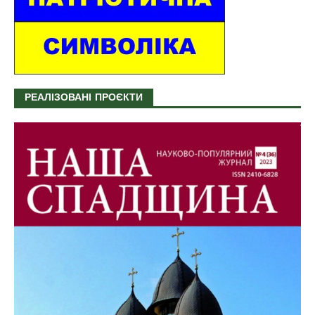
РЕАЛІЗОВАНІ ПРОЄКТИ