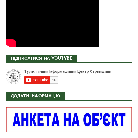
ПІДПИСАТИСЯ НА YOUTYBE
ДОДАТИ ІНФОРМАЦІЮ