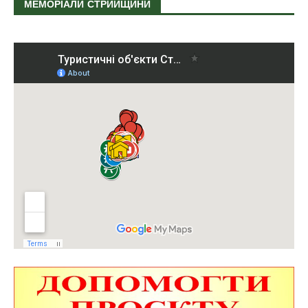
МЕМОРІАЛИ СТРИЙЩИНИ