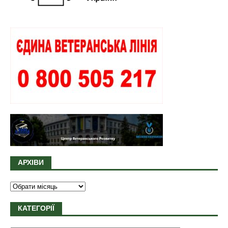
АРХІВИ
КАТЕГОРІЇ