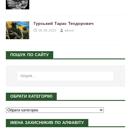
Гурський Тарас Теодорович
05.09.2023
admin
ПОШУК ПО САЙТУ
ОБРАТИ КАТЕГОРІЮ
ІМЕНА ЗАХИСНИКИВ ПО АЛФАВІТУ