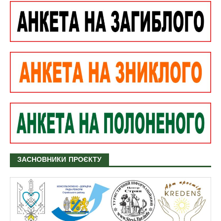
ЗАСНОВНИКИ ПРОЄКТУ