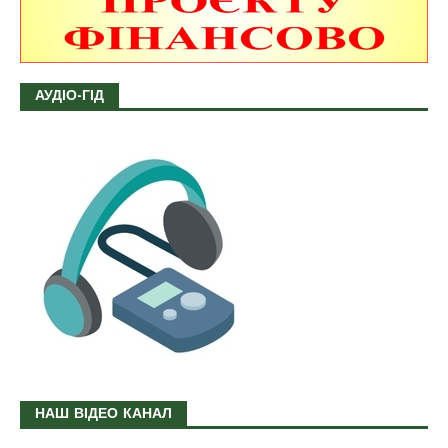
АУДІО-ГІД
НАШ ВІДЕО КАНАЛ