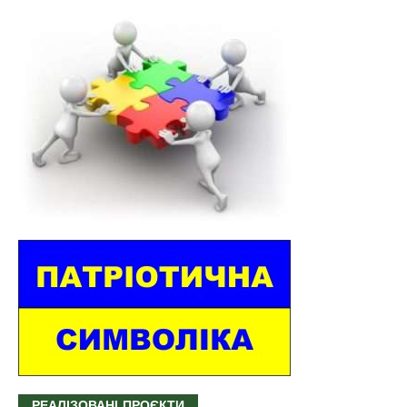
РЕАЛІЗОВАНІ ПРОЄКТИ