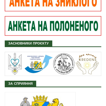
ЗАСНОВНИКИ ПРОЄКТУ
ЗА СПРИЯННЯ