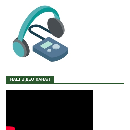
НАШ ВІДЕО КАНАЛ