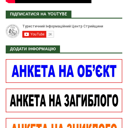
ПІДПИСАТИСЯ НА YOUTYBE
ДОДАТИ ІНФОРМАЦІЮ