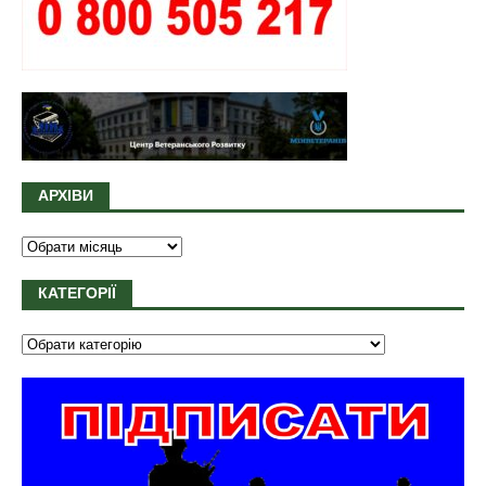
АРХІВИ
КАТЕГОРІЇ