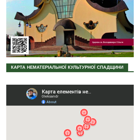
КАРТА НЕМАТЕРІАЛЬНОЇ КУЛЬТУРНОЇ СПАДЩИНИ