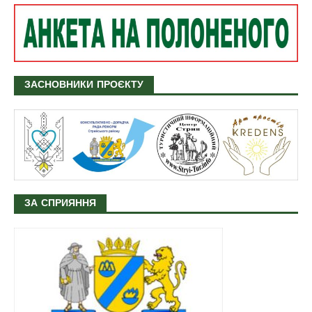
ЗАСНОВНИКИ ПРОЄКТУ
ЗА СПРИЯННЯ