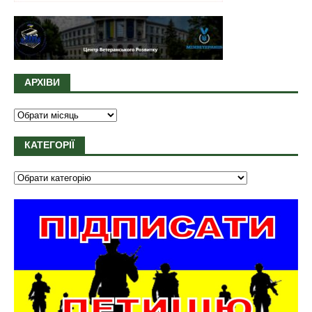
АРХІВИ
КАТЕГОРІЇ