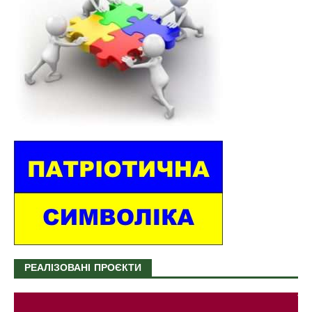
РЕАЛІЗОВАНІ ПРОЄКТИ