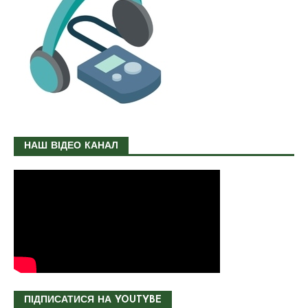
НАШ ВІДЕО КАНАЛ
ПІДПИСАТИСЯ НА YOUTYBE