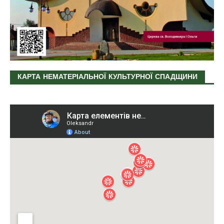
КАРТА НЕМАТЕРІАЛЬНОЇ КУЛЬТУРНОЇ СПАДЩИНИ