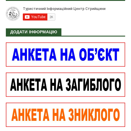
ДОДАТИ ІНФОРМАЦІЮ