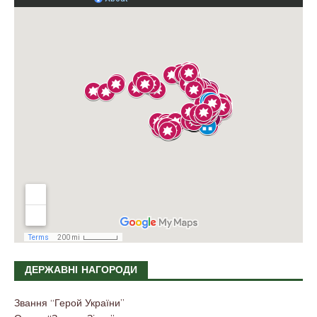
ДЕРЖАВНІ НАГОРОДИ
Звання “Герой України”