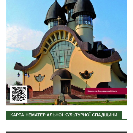
КАРТА НЕМАТЕРІАЛЬНОЇ КУЛЬТУРНОЇ СПАДЩИНИ