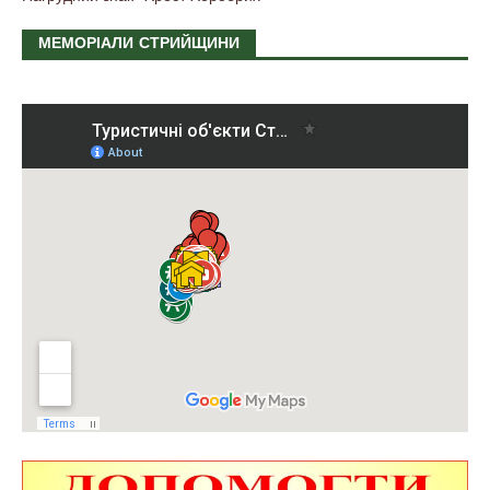
МЕМОРІАЛИ СТРИЙЩИНИ