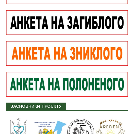
ЗАСНОВНИКИ ПРОЄКТУ