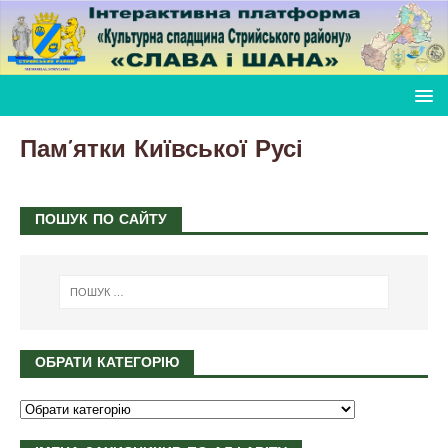
Пам’ятки Київської Русі
ПОШУК ПО САЙТУ
ОБРАТИ КАТЕГОРІЮ