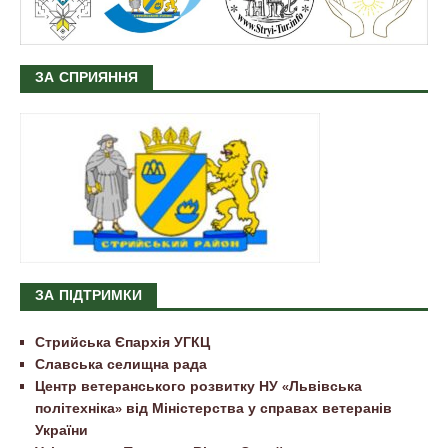
ЗА СПРИЯННЯ
ЗА ПІДТРИМКИ
Стрийська Єпархія УГКЦ
Славська селищна рада
Центр ветеранського розвитку НУ «Львівська
політехніка» від Міністерства у справах ветеранів
України