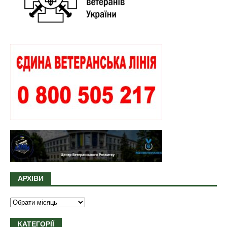
АРХІВИ
КАТЕГОРІЇ