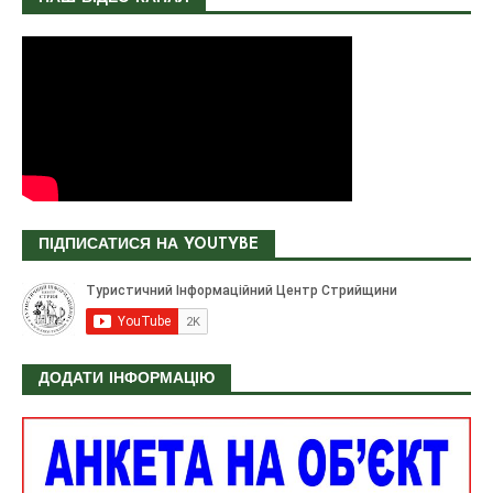
ПІДПИСАТИСЯ НА YOUTYBE
ДОДАТИ ІНФОРМАЦІЮ