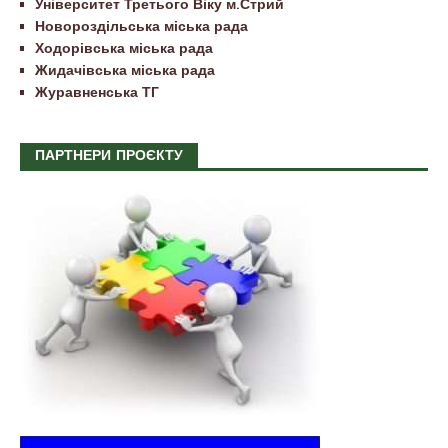
Університет Третього Віку м.Стрий
Новороздільська міська рада
Ходорівська міська рада
Жидачівська міська рада
Журавненська ТГ
ПАРТНЕРИ ПРОЄКТУ