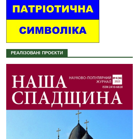
РЕАЛІЗОВАНІ ПРОЄКТИ