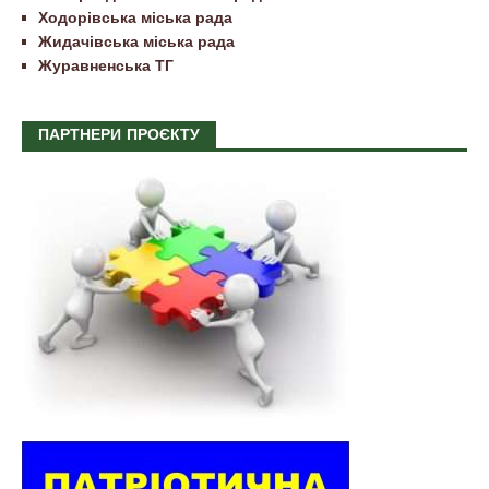
Ходорівська міська рада
Жидачівська міська рада
Журавненська ТГ
ПАРТНЕРИ ПРОЄКТУ