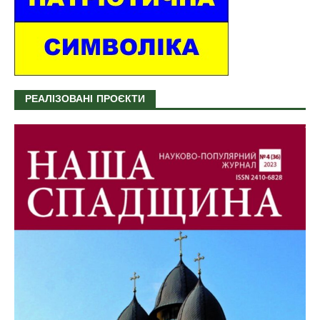
РЕАЛІЗОВАНІ ПРОЄКТИ