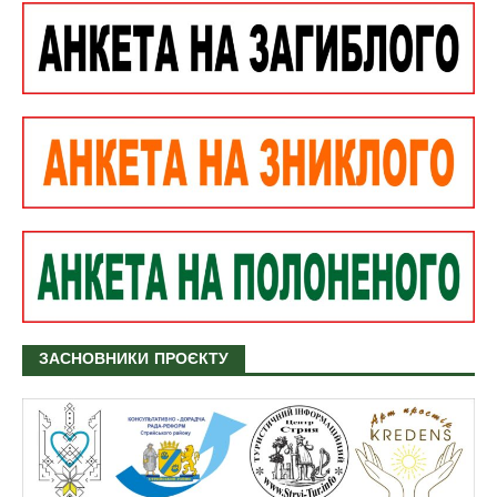
ЗАСНОВНИКИ ПРОЄКТУ