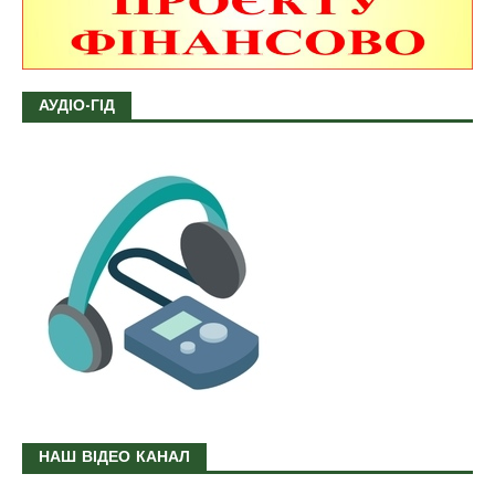
АУДІО-ГІД
НАШ ВІДЕО КАНАЛ