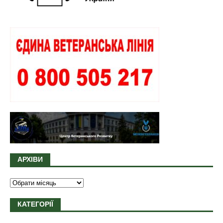
АРХІВИ
КАТЕГОРІЇ