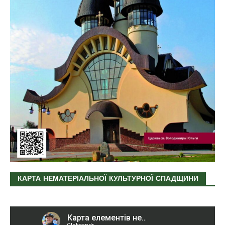
КАРТА НЕМАТЕРІАЛЬНОЇ КУЛЬТУРНОЇ СПАДЩИНИ