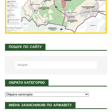
ПОШУК ПО САЙТУ
ОБРАТИ КАТЕГОРІЮ
ІМЕНА ЗАХИСНИКИВ ПО АЛФАВІТУ