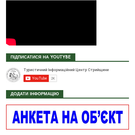
ПІДПИСАТИСЯ НА YOUTYBE
ДОДАТИ ІНФОРМАЦІЮ