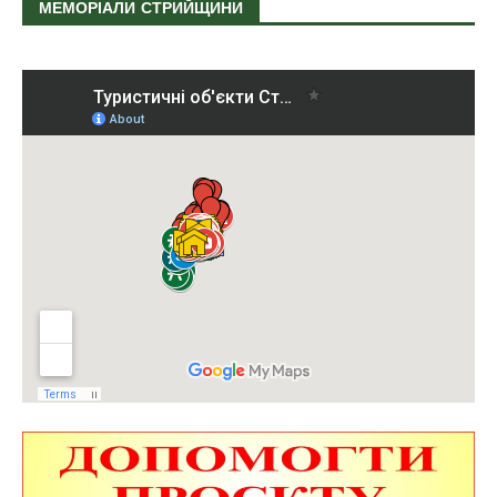
МЕМОРІАЛИ СТРИЙЩИНИ