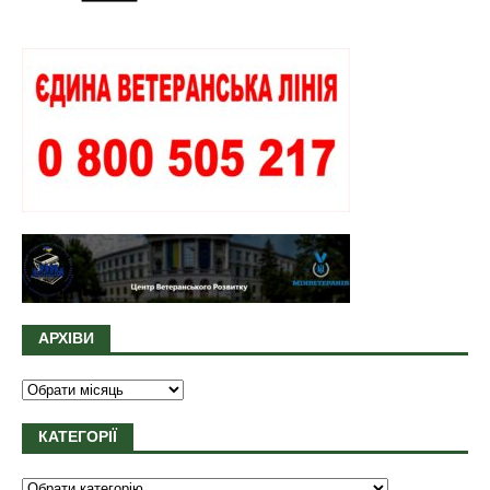
АРХІВИ
КАТЕГОРІЇ