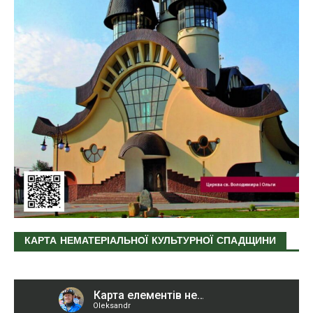
КАРТА НЕМАТЕРІАЛЬНОЇ КУЛЬТУРНОЇ СПАДЩИНИ