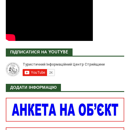
ПІДПИСАТИСЯ НА YOUTYBE
ДОДАТИ ІНФОРМАЦІЮ