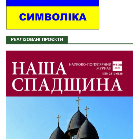
РЕАЛІЗОВАНІ ПРОЄКТИ