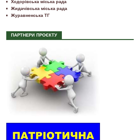
Ходорівська міська рада
Жидачівська міська рада
Журавненська ТГ
ПАРТНЕРИ ПРОЄКТУ