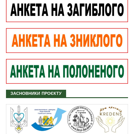
ЗАСНОВНИКИ ПРОЄКТУ