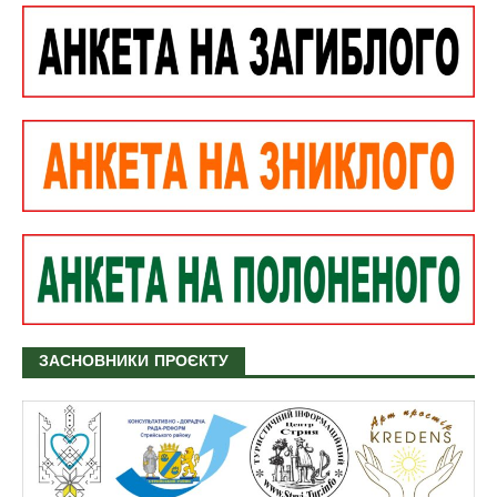
ЗАСНОВНИКИ ПРОЄКТУ