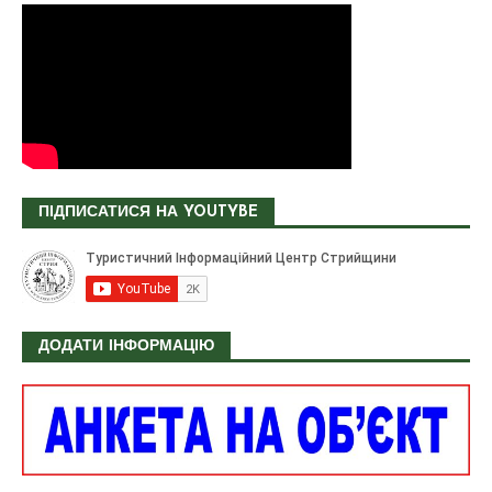
ПІДПИСАТИСЯ НА YOUTYBE
ДОДАТИ ІНФОРМАЦІЮ