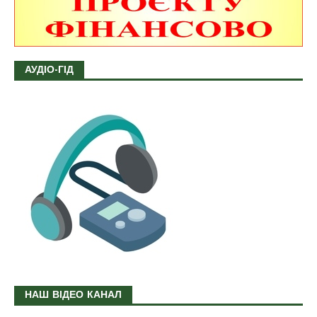
АУДІО-ГІД
НАШ ВІДЕО КАНАЛ