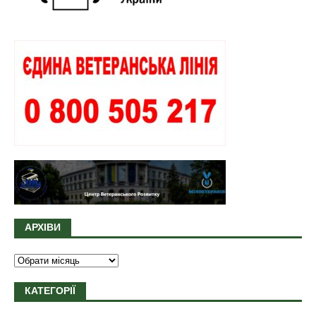
АРХІВИ
КАТЕГОРІЇ