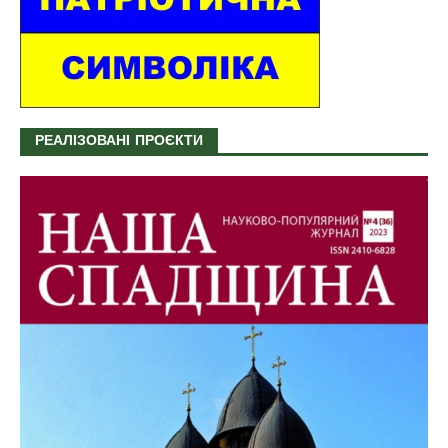
РЕАЛІЗОВАНІ ПРОЄКТИ