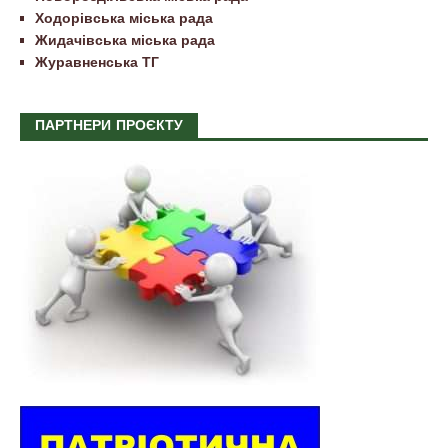
Ходорівська міська рада
Жидачівська міська рада
Журавненська ТГ
ПАРТНЕРИ ПРОЄКТУ