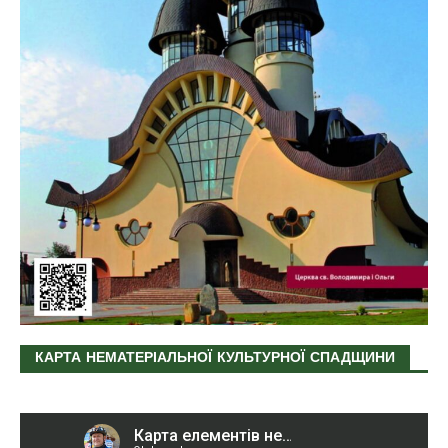
КАРТА НЕМАТЕРІАЛЬНОЇ КУЛЬТУРНОЇ СПАДЩИНИ