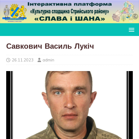
Савкович Василь Лукіч
26.11.2023
admin