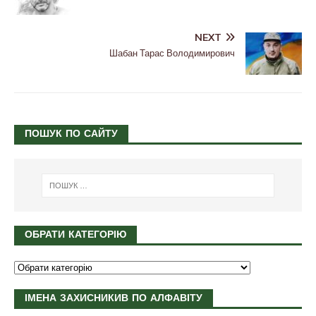
NEXT
Шабан Тарас Володимирович
ПОШУК ПО САЙТУ
ОБРАТИ КАТЕГОРІЮ
ІМЕНА ЗАХИСНИКИВ ПО АЛФАВІТУ