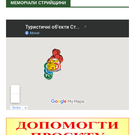
МЕМОРІАЛИ СТРИЙЩИНИ