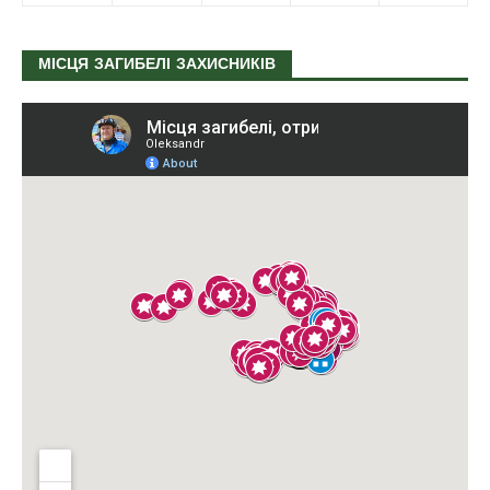
МІСЦЯ ЗАГИБЕЛІ ЗАХИСНИКІВ