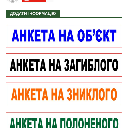
ДОДАТИ ІНФОРМАЦІЮ