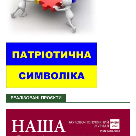
РЕАЛІЗОВАНІ ПРОЄКТИ