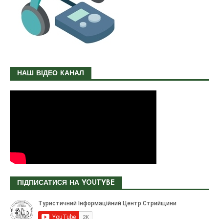
НАШ ВІДЕО КАНАЛ
ПІДПИСАТИСЯ НА YOUTYBE