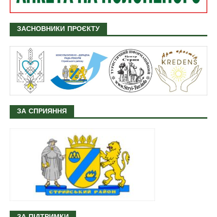
ЗАСНОВНИКИ ПРОЄКТУ
ЗА СПРИЯННЯ