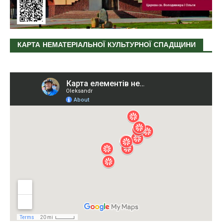
КАРТА НЕМАТЕРІАЛЬНОЇ КУЛЬТУРНОЇ СПАДЩИНИ