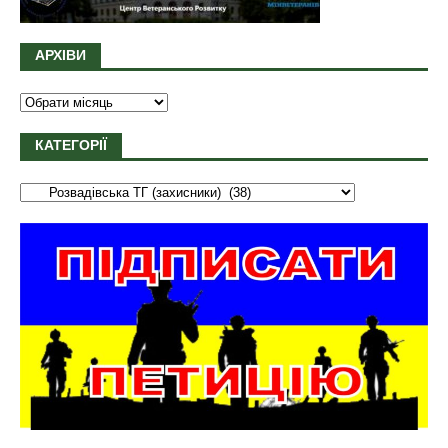
АРХІВИ
КАТЕГОРІЇ