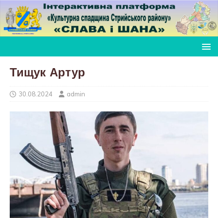
Тищук Артур
30.08.2024
admin