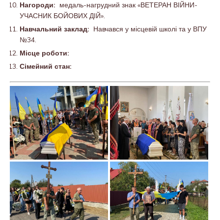
Нагороди:
медаль-нагрудний знак «ВЕТЕРАН ВІЙНИ-
УЧАСНИК БОЙОВИХ ДІЙ».
Навчальний заклад:
Навчався у місцевій школі та у ВПУ
№34.
Місце роботи:
Сімейний стан: