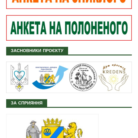
ЗАСНОВНИКИ ПРОЄКТУ
ЗА СПРИЯННЯ