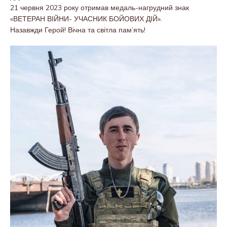
21 червня 2023 року отримав медаль-нагрудний знак
«ВЕТЕРАН ВІЙНИ- УЧАСНИК БОЙОВИХ ДІЙ».
Назавжди Герой! Вічна та світла пам’ять!