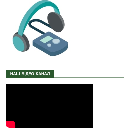
НАШ ВІДЕО КАНАЛ