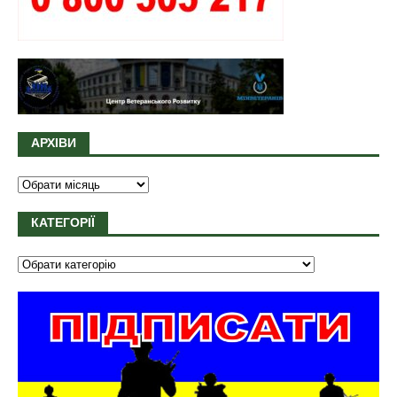
АРХІВИ
КАТЕГОРІЇ