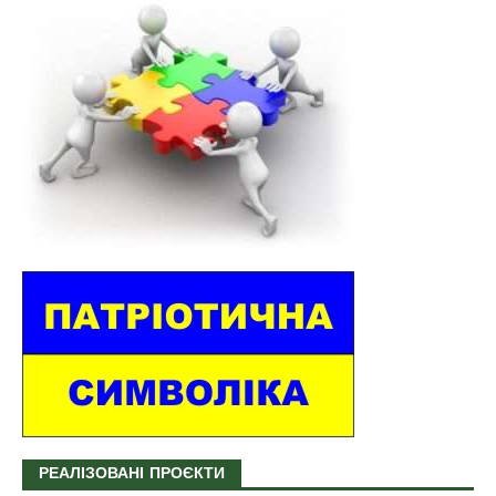
РЕАЛІЗОВАНІ ПРОЄКТИ