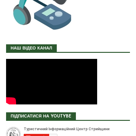
НАШ ВІДЕО КАНАЛ
ПІДПИСАТИСЯ НА YOUTYBE