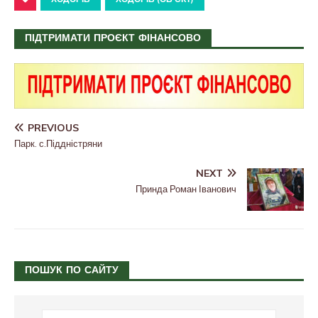
ПІДТРИМАТИ ПРОЄКТ ФІНАНСОВО
PREVIOUS
Парк. с.Піддністряни
NEXT
Принда Роман Іванович
ПОШУК ПО САЙТУ