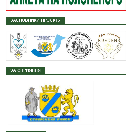
ЗАСНОВНИКИ ПРОЄКТУ
ЗА СПРИЯННЯ