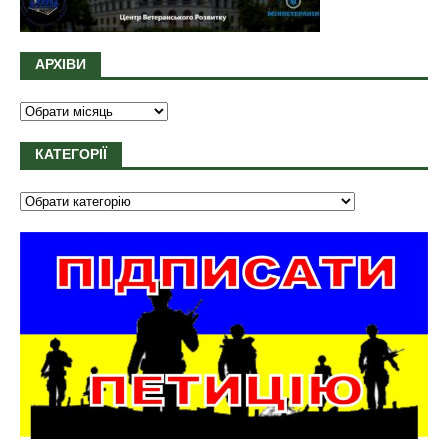
АРХІВИ
КАТЕГОРІЇ