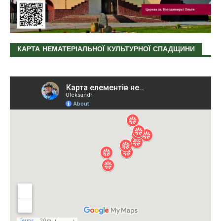
КАРТА НЕМАТЕРІАЛЬНОЇ КУЛЬТУРНОЇ СПАДЩИНИ