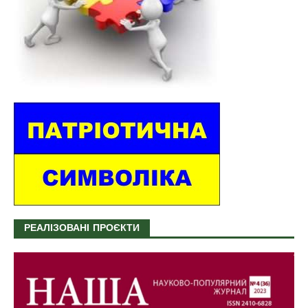
РЕАЛІЗОВАНІ ПРОЄКТИ