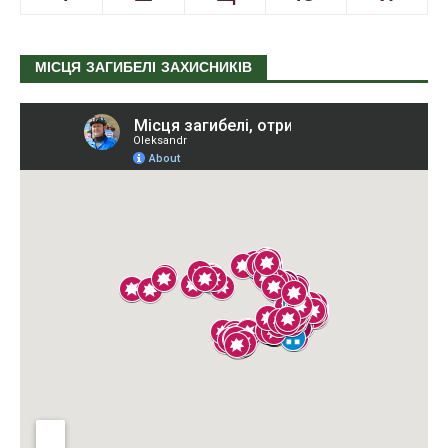
МІСЦЯ ЗАГИБЕЛІ ЗАХИСНИКІВ