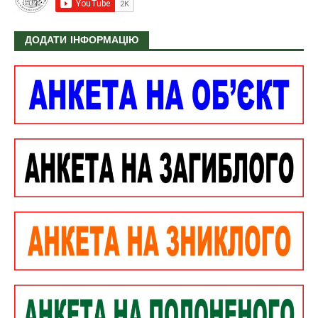
ДОДАТИ ІНФОРМАЦІЮ