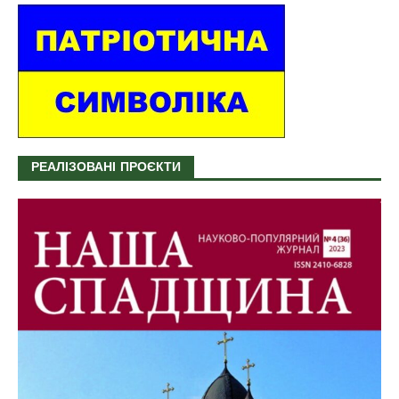
РЕАЛІЗОВАНІ ПРОЄКТИ