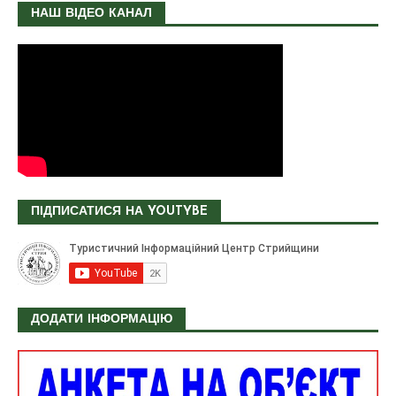
НАШ ВІДЕО КАНАЛ
ПІДПИСАТИСЯ НА YOUTYBE
ДОДАТИ ІНФОРМАЦІЮ