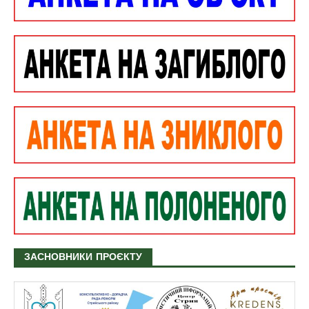
ЗАСНОВНИКИ ПРОЄКТУ