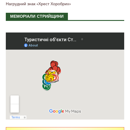
Нагрудний знак «Хрест Хоробрих»
МЕМОРІАЛИ СТРИЙЩИНИ