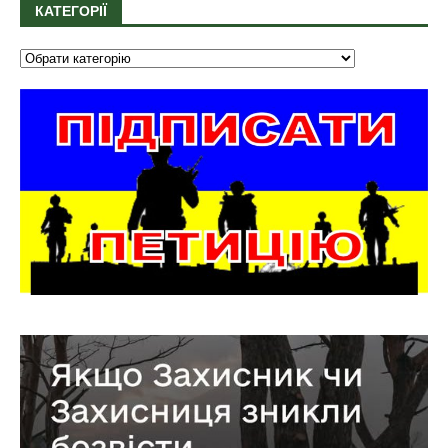
КАТЕГОРІЇ