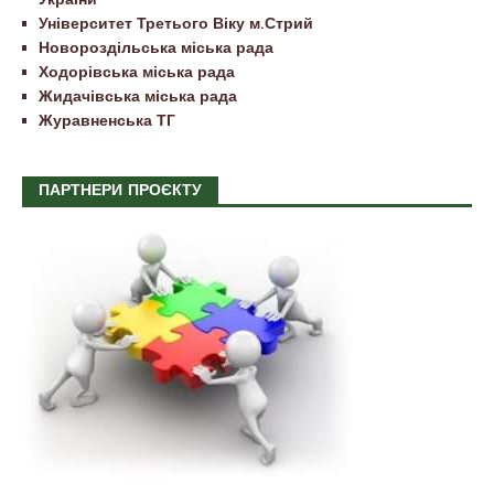
Університет Третього Віку м.Стрий
Новороздільська міська рада
Ходорівська міська рада
Жидачівська міська рада
Журавненська ТГ
ПАРТНЕРИ ПРОЄКТУ