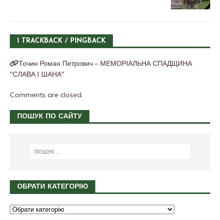
1 TRACKBACK / PINGBACK
Точин Роман Петрович – МЕМОРІАЛЬНА СПАДЩИНА
"СЛАВА І ШАНА"
Comments are closed.
ПОШУК ПО САЙТУ
ОБРАТИ КАТЕГОРІЮ