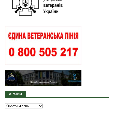
АРХІВИ