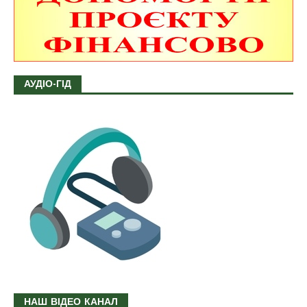
АУДІО-ГІД
НАШ ВІДЕО КАНАЛ