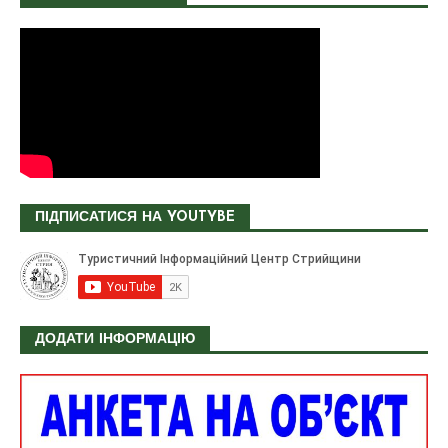
ПІДПИСАТИСЯ НА YOUTYBE
ДОДАТИ ІНФОРМАЦІЮ