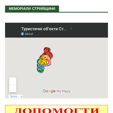
МЕМОРІАЛИ СТРИЙЩИНИ