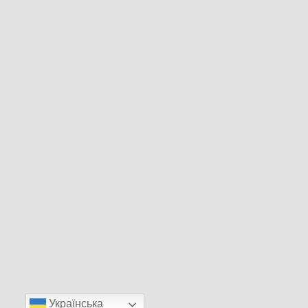
Українська