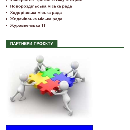
Новороздільська міська рада
Ходорівська міська рада
Жидачівська міська рада
Журавненська ТГ
ПАРТНЕРИ ПРОЄКТУ