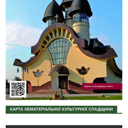
КАРТА НЕМАТЕРІАЛЬНОЇ КУЛЬТУРНОЇ СПАДЩИНИ