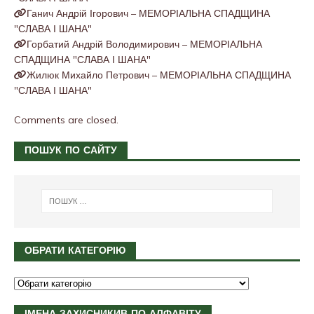
Ганич Андрій Ігорович – МЕМОРІАЛЬНА СПАДЩИНА
"СЛАВА І ШАНА"
Горбатий Андрій Володимирович – МЕМОРІАЛЬНА
СПАДЩИНА "СЛАВА І ШАНА"
Жилюк Михайло Петрович – МЕМОРІАЛЬНА СПАДЩИНА
"СЛАВА І ШАНА"
Comments are closed.
ПОШУК ПО САЙТУ
ОБРАТИ КАТЕГОРІЮ