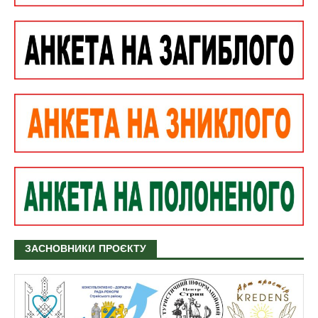
ЗАСНОВНИКИ ПРОЄКТУ