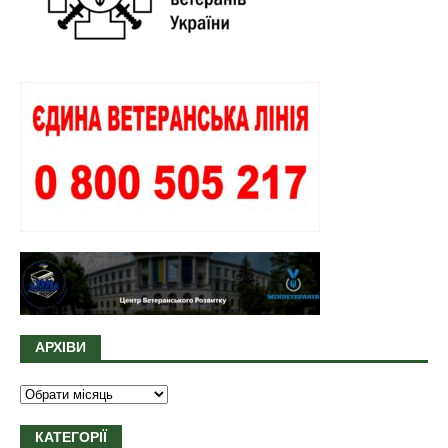
АРХІВИ
КАТЕГОРІЇ