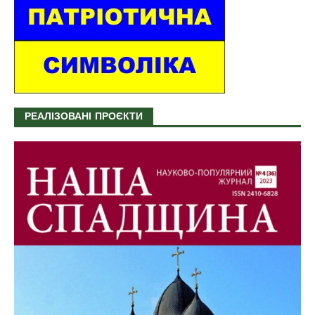
РЕАЛІЗОВАНІ ПРОЄКТИ