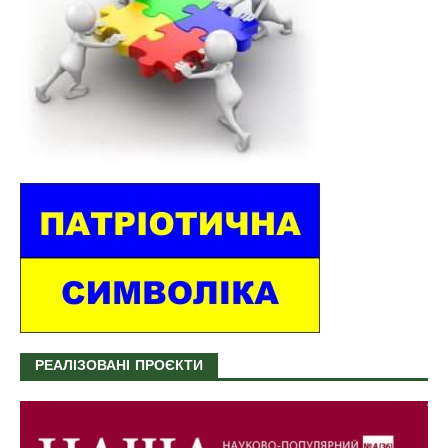
РЕАЛІЗОВАНІ ПРОЄКТИ