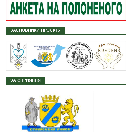
ЗАСНОВНИКИ ПРОЄКТУ
ЗА СПРИЯННЯ