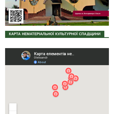
КАРТА НЕМАТЕРІАЛЬНОЇ КУЛЬТУРНОЇ СПАДЩИНИ