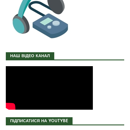
НАШ ВІДЕО КАНАЛ
ПІДПИСАТИСЯ НА YOUTYBE