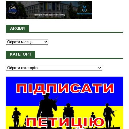
АРХІВИ
КАТЕГОРІЇ