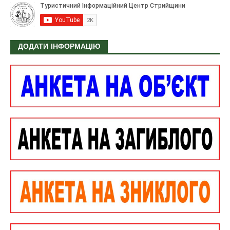
ДОДАТИ ІНФОРМАЦІЮ