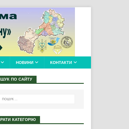
НОВИНИ
КОНТАКТИ
ШУК ПО САЙТУ
РАТИ КАТЕГОРІЮ