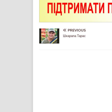
PREVIOUS
Шкарапа Тарас