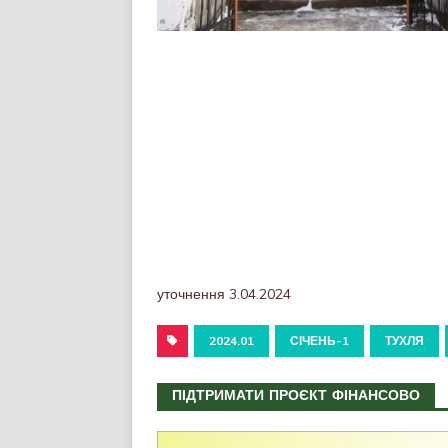
уточнення 3.04.2024
2024.01
СІЧЕНЬ-1
ТУХЛЯ
ПІДТРИМАТИ ПРОЄКТ ФІНАНСОВО