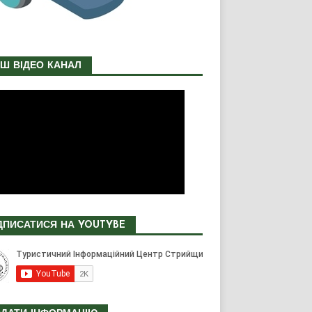
Ш ВІДЕО КАНАЛ
ДПИСАТИСЯ НА YOUTYBE