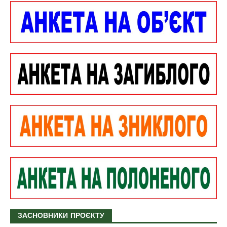
ЗАСНОВНИКИ ПРОЄКТУ