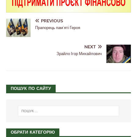
PREVIOUS
Прапорець пам’яті Героя
NEXT
Зрайло Ігор Михайлович
ПОШУК ПО САЙТУ
ОБРАТИ КАТЕГОРІЮ