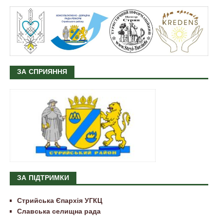
ЗА СПРИЯННЯ
ЗА ПІДТРИМКИ
Стрийська Єпархія УГКЦ
Славська селищна рада