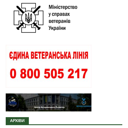
АРХІВИ