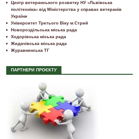
Центр ветеранського розвитку НУ «Львівська
політехніка» від Міністерства у справах ветеранів
України
Університет Третього Віку м.Стрий
Новороздільська міська рада
Ходорівська міська рада
Жидачівська міська рада
Журавненська ТГ
ПАРТНЕРИ ПРОЄКТУ