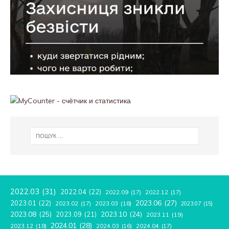
2022.03
(31)
2022.04
(22)
2022.09
(17)
2022.12
(17)
2023.06
(27)
2023.01
(22)
2023.02
(17)
2023.03
(18)
2023.07
(15)
2023.08
(25)
2023.09
(21)
2023.10
(24)
2023.11
(19)
2024.01
(28)
2023.12
(18)
2024.04
(17)
2024.03
(16)