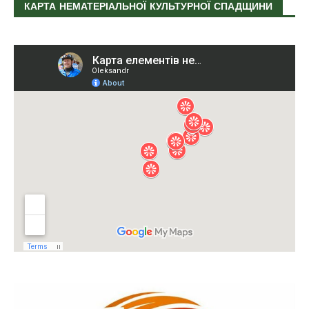
КАРТА НЕМАТЕРІАЛЬНОЇ КУЛЬТУРНОЇ СПАДЩИНИ