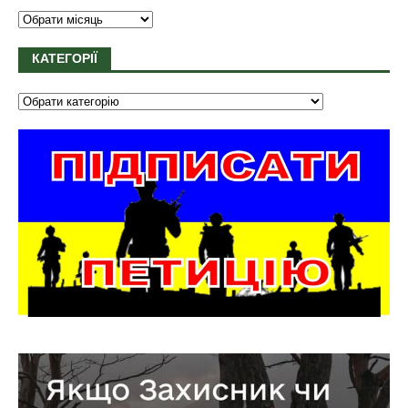
КАТЕГОРІЇ