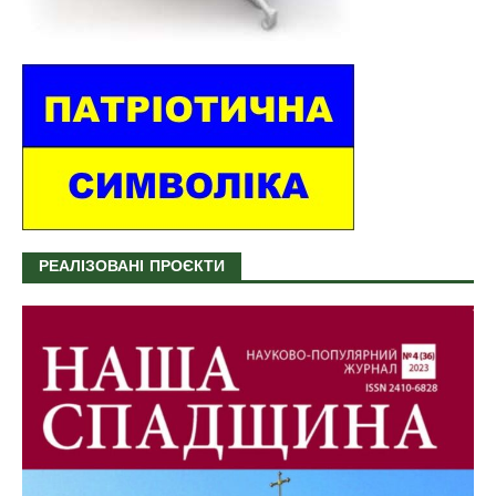
РЕАЛІЗОВАНІ ПРОЄКТИ