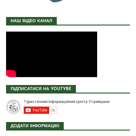
НАШ ВІДЕО КАНАЛ
ПІДПИСАТИСЯ НА YOUTYBE
ДОДАТИ ІНФОРМАЦІЮ