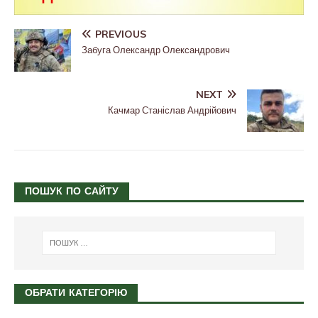
PREVIOUS
Забуга Олександр Олександрович
NEXT
Качмар Станіслав Андрійович
ПОШУК ПО САЙТУ
ОБРАТИ КАТЕГОРІЮ