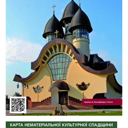
КАРТА НЕМАТЕРІАЛЬНОЇ КУЛЬТУРНОЇ СПАДЩИНИ