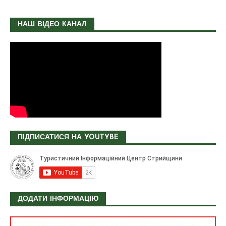
НАШ ВІДЕО КАНАЛ
ПІДПИСАТИСЯ НА YOUTYBE
ДОДАТИ ІНФОРМАЦІЮ