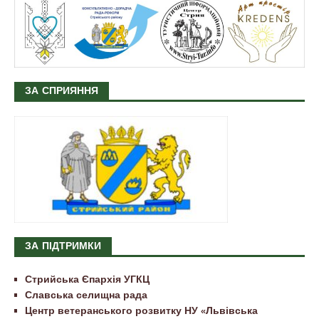
ЗА СПРИЯННЯ
ЗА ПІДТРИМКИ
Стрийська Єпархія УГКЦ
Славська селищна рада
Центр ветеранського розвитку НУ «Львівська