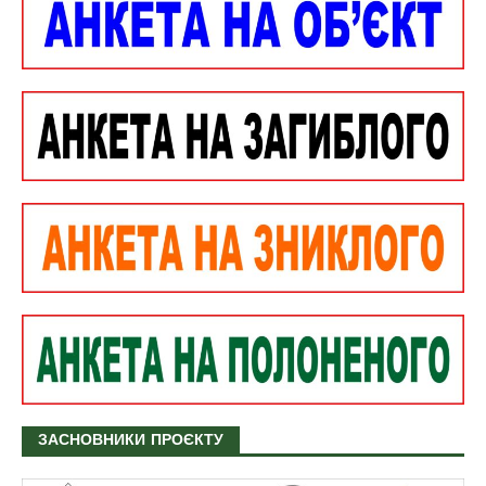
ЗАСНОВНИКИ ПРОЄКТУ