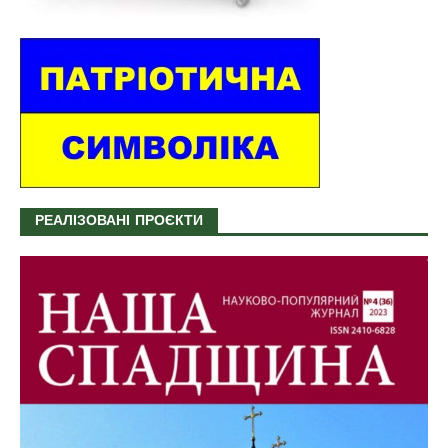
РЕАЛІЗОВАНІ ПРОЄКТИ