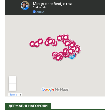
ДЕРЖАВНІ НАГОРОДИ