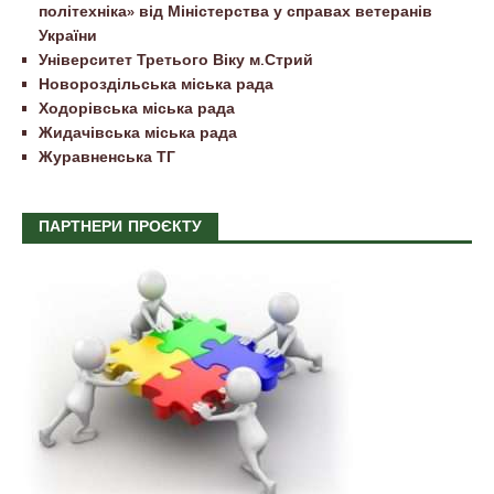
політехніка» від Міністерства у справах ветеранів
України
Університет Третього Віку м.Стрий
Новороздільська міська рада
Ходорівська міська рада
Жидачівська міська рада
Журавненська ТГ
ПАРТНЕРИ ПРОЄКТУ