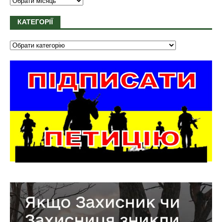
КАТЕГОРІЇ