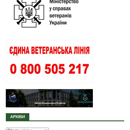
АРХІВИ