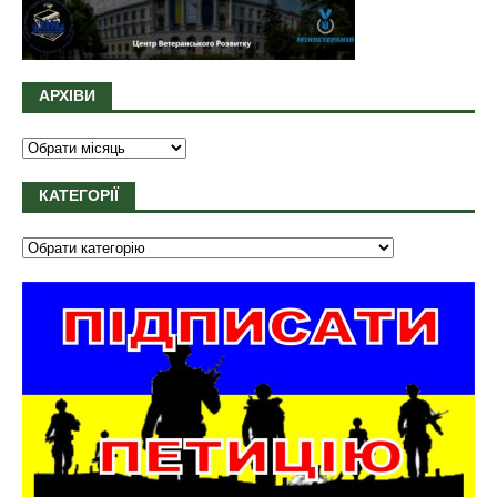
АРХІВИ
КАТЕГОРІЇ