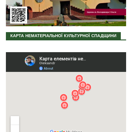
КАРТА НЕМАТЕРІАЛЬНОЇ КУЛЬТУРНОЇ СПАДЩИНИ