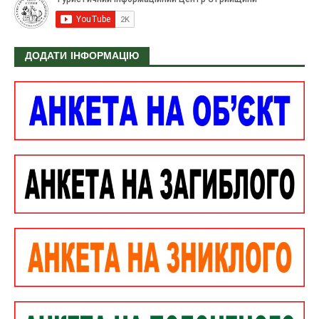
ДОДАТИ ІНФОРМАЦІЮ