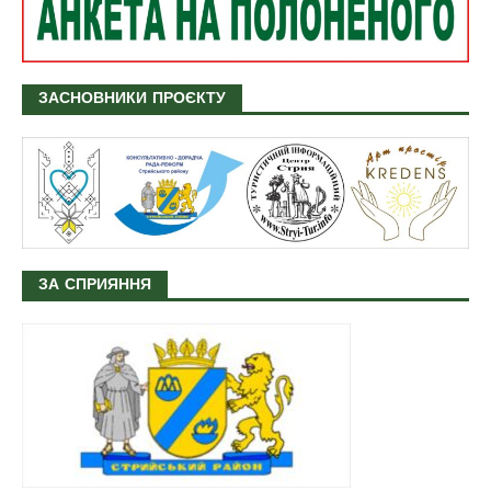
ЗАСНОВНИКИ ПРОЄКТУ
ЗА СПРИЯННЯ