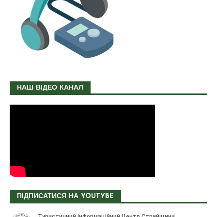
НАШ ВІДЕО КАНАЛ
ПІДПИСАТИСЯ НА YOUTYBE