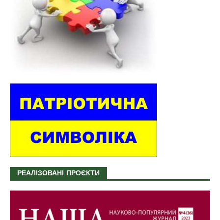
РЕАЛІЗОВАНІ ПРОЄКТИ