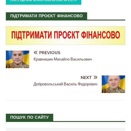
ПІДТРИМАТИ ПРОЄКТ ФІНАНСОВО
PREVIOUS
Кравчишин Михайло Васильович
NEXT
Добровольський Василь Федорович
ПОШУК ПО САЙТУ