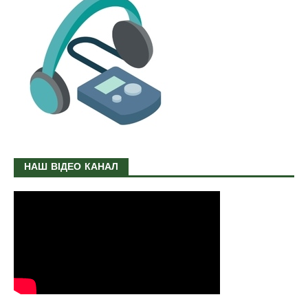
НАШ ВІДЕО КАНАЛ