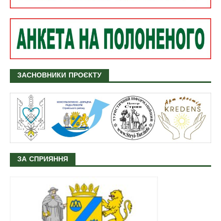
ЗАСНОВНИКИ ПРОЄКТУ
ЗА СПРИЯННЯ