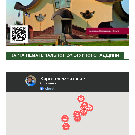
КАРТА НЕМАТЕРІАЛЬНОЇ КУЛЬТУРНОЇ СПАДЩИНИ