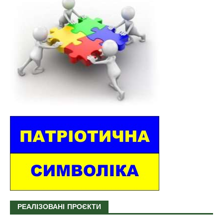
РЕАЛІЗОВАНІ ПРОЄКТИ