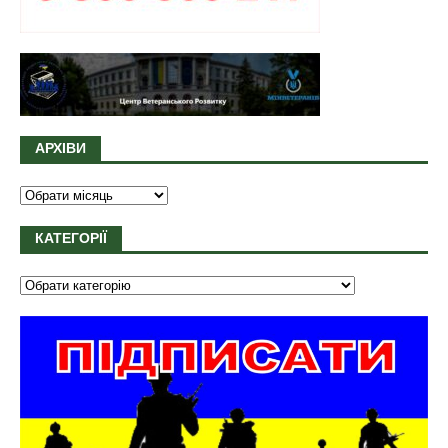
АРХІВИ
КАТЕГОРІЇ