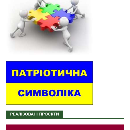
РЕАЛІЗОВАНІ ПРОЄКТИ