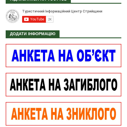
ДОДАТИ ІНФОРМАЦІЮ