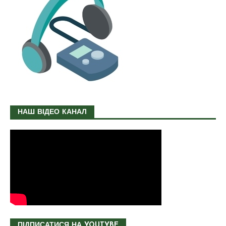
НАШ ВІДЕО КАНАЛ
ПІДПИСАТИСЯ НА YOUTYBE