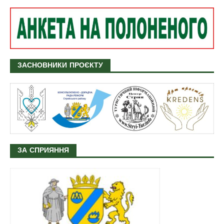
ЗАСНОВНИКИ ПРОЄКТУ
ЗА СПРИЯННЯ