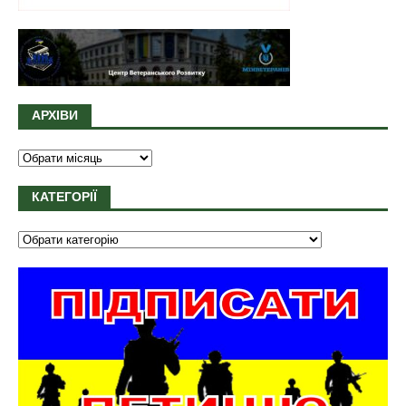
АРХІВИ
КАТЕГОРІЇ