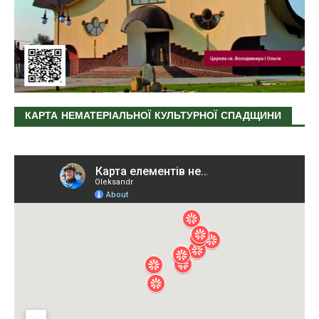
КАРТА НЕМАТЕРІАЛЬНОЇ КУЛЬТУРНОЇ СПАДЩИНИ