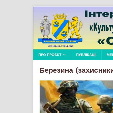
ПРО ПРОЄКТ
ПУБЛІКАЦІЇ
МЕ
Березина (захисник