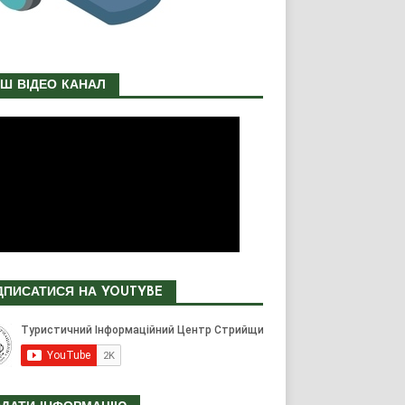
Ш ВІДЕО КАНАЛ
ДПИСАТИСЯ НА YOUTYBE