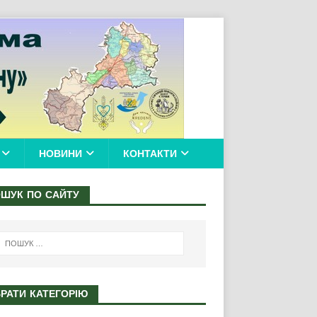
НОВИНИ
КОНТАКТИ
ШУК ПО САЙТУ
РАТИ КАТЕГОРІЮ