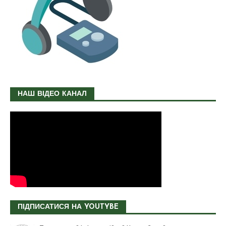
НАШ ВІДЕО КАНАЛ
ПІДПИСАТИСЯ НА YOUTYBE