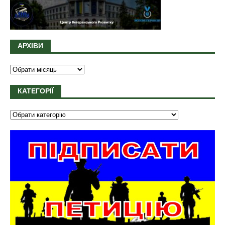
АРХІВИ
КАТЕГОРІЇ