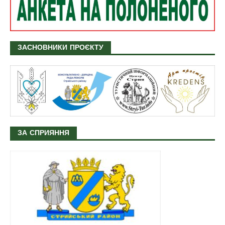
ЗАСНОВНИКИ ПРОЄКТУ
ЗА СПРИЯННЯ