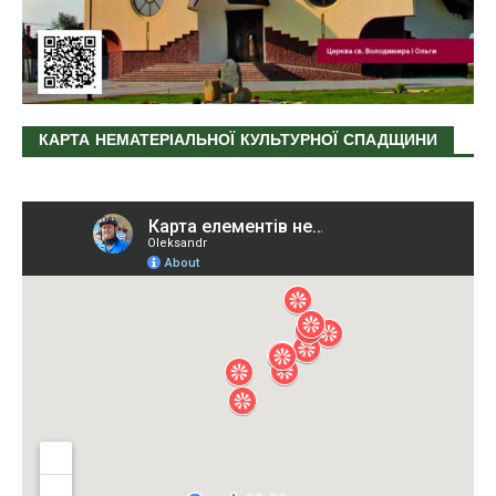
КАРТА НЕМАТЕРІАЛЬНОЇ КУЛЬТУРНОЇ СПАДЩИНИ