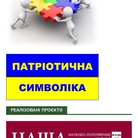
РЕАЛІЗОВАНІ ПРОЄКТИ