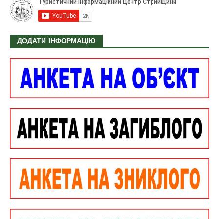
ДОДАТИ ІНФОРМАЦІЮ