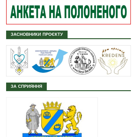
ЗАСНОВНИКИ ПРОЄКТУ
ЗА СПРИЯННЯ