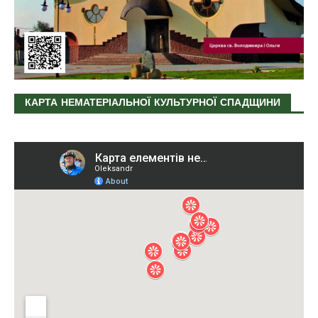
КАРТА НЕМАТЕРІАЛЬНОЇ КУЛЬТУРНОЇ СПАДЩИНИ