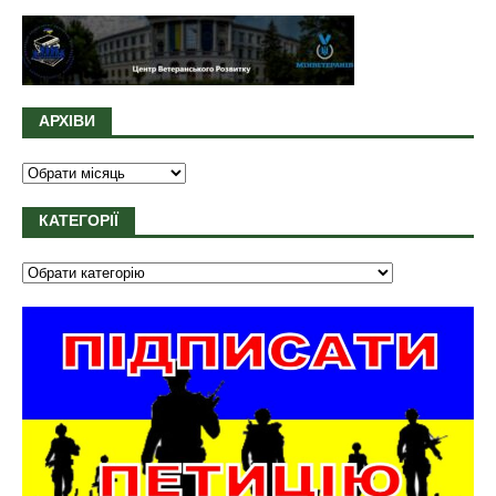
АРХІВИ
КАТЕГОРІЇ