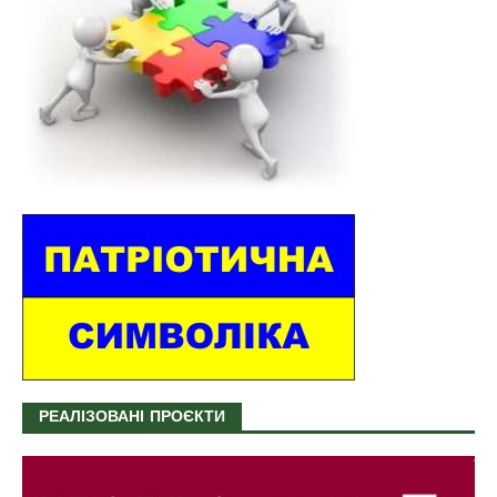
РЕАЛІЗОВАНІ ПРОЄКТИ