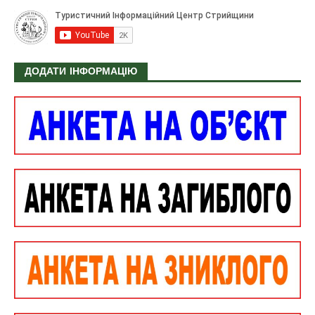
ДОДАТИ ІНФОРМАЦІЮ