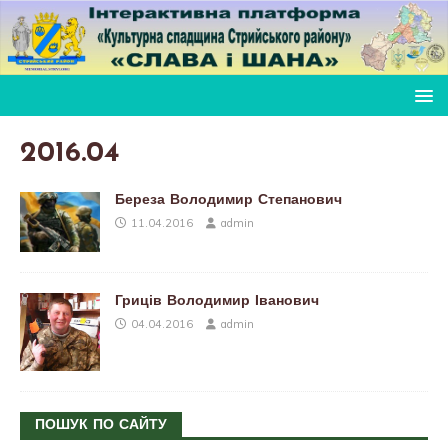
2016.04
Береза Володимир Степанович
11.04.2016
admin
Гриців Володимир Іванович
04.04.2016
admin
ПОШУК ПО САЙТУ