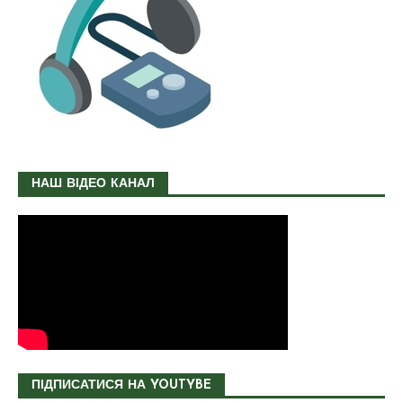
НАШ ВІДЕО КАНАЛ
ПІДПИСАТИСЯ НА YOUTYBE