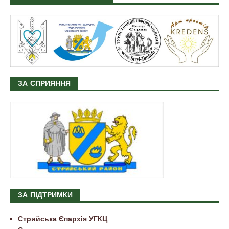
ЗА СПРИЯННЯ
ЗА ПІДТРИМКИ
Стрийська Єпархія УГКЦ