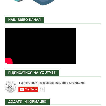
НАШ ВІДЕО КАНАЛ
ПІДПИСАТИСЯ НА YOUTYBE
ДОДАТИ ІНФОРМАЦІЮ