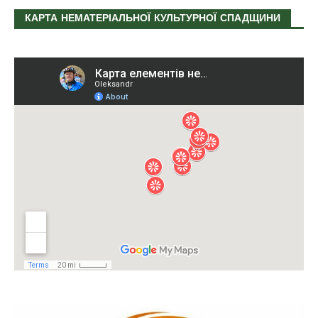
КАРТА НЕМАТЕРІАЛЬНОЇ КУЛЬТУРНОЇ СПАДЩИНИ