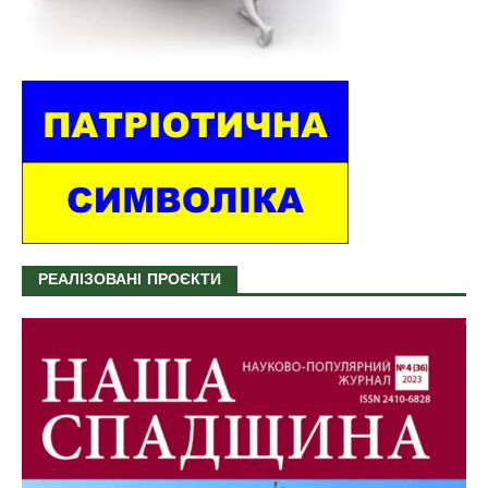
РЕАЛІЗОВАНІ ПРОЄКТИ