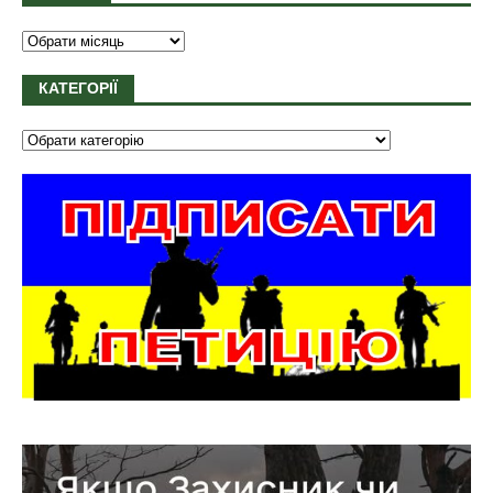
КАТЕГОРІЇ