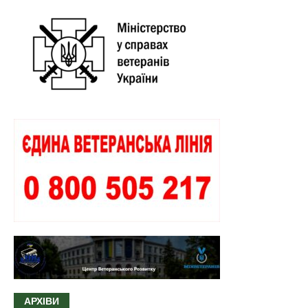
АРХІВИ