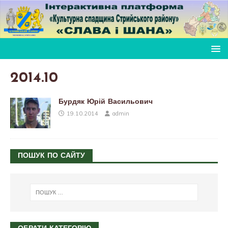
2014.10
Бурдяк Юрій Васильович
19.10.2014
admin
ПОШУК ПО САЙТУ