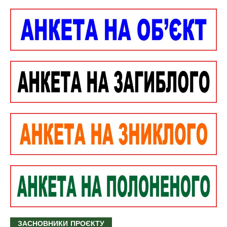
ЗАСНОВНИКИ ПРОЄКТУ